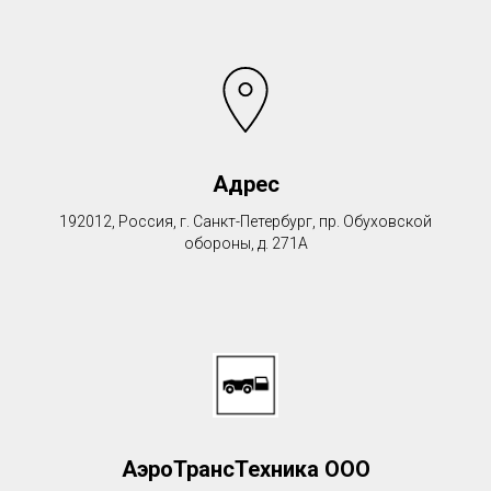
Адрес
192012, Россия, г. Санкт-Петербург, пр. Обуховской
обороны, д. 271А
АэроТрансТехника ООО