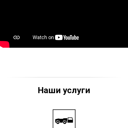
Наши услуги