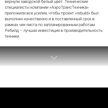
вернули заводской белый цвет. Технические
специалисты компании «АэроТрансТехника»
приложили все усилия, чтобы проект «rebuild» был
выполнен качественно и в поставленный срок в
рамках чек-листа по запланированным работам.
Ребилд – лучшая инвестиция в производительность
техники.