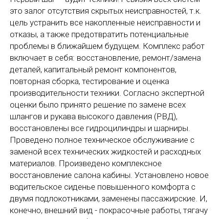
это залог отсутствия скрытых неисправностей, т.к.
цель устранить все накопленные неисправности и
отказы, а также предотвратить потенциальные
проблемы в ближайшем будущем. Комплекс работ
включает в себя: восстановление, ремонт/замена
деталей, капитальный ремонт компонентов,
повторная сборка, тестирование и оценка
производительности техники. Согласно экспертной
оценки было принято решение по замене всех
шлангов и рукава высокого давления (РВД),
восстановлены все гидроцилиндры и шарниры.
Проведено полное техническое обслуживание с
заменой всех технических жидкостей и расходных
материалов. Произведено комплексное
восстановление салона кабины. Установлено новое
водительское сиденье повышенного комфорта с
двумя подлокотниками, заменены пассажирские. И,
конечно, внешний вид - покрасочные работы, тягачу