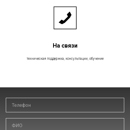
На связи
техническая поддержка, консультации, обучение