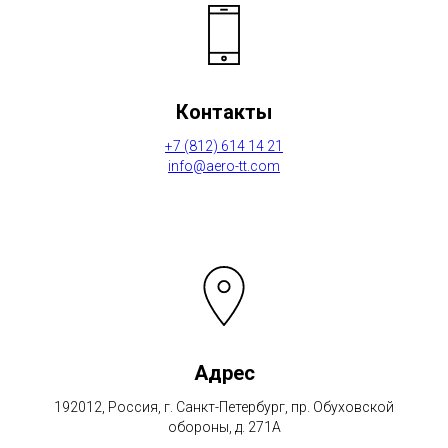
Контакты
+7 (812) 614 14 21
info@aero-tt.com
Адрес
192012, Россия, г. Санкт-Петербург, пр. Обуховской
обороны, д. 271А