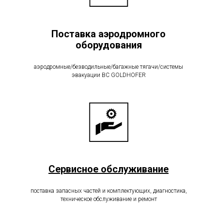
Поставка аэродромного
оборудования
аэродромные/безводильные/багажные тягачи/системы
эвакуации ВС GOLDHOFER
Сервисное обслуживание
поставка запасных частей и комплектующих, диагностика,
техническое обслуживание и ремонт