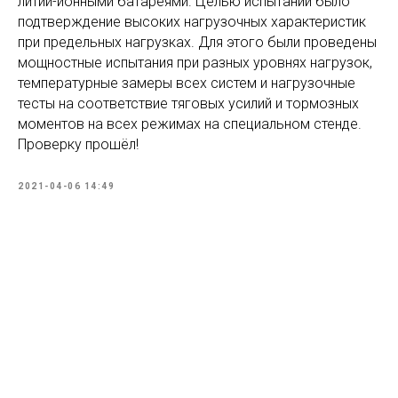
литий-ионными батареями. Целью испытаний было
подтверждение высоких нагрузочных характеристик
при предельных нагрузках. Для этого были проведены
мощностные испытания при разных уровнях нагрузок,
температурные замеры всех систем и нагрузочные
тесты на соответствие тяговых усилий и тормозных
моментов на всех режимах на специальном стенде.
Проверку прошёл!
2021-04-06 14:49