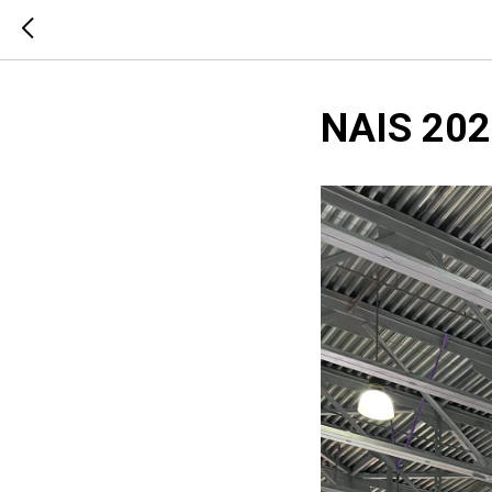
NAIS 202