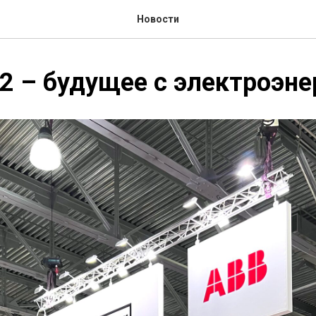
Новости
2 – будущее с электроэне