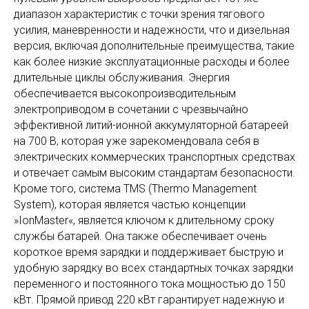
диапазон характеристик с точки зрения тягового
усилия, маневренности и надежности, что и дизельная
версия, включая дополнительные преимущества, такие
как более низкие эксплуатационные расходы и более
длительные циклы обслуживания. Энергия
обеспечивается высокопроизводительным
электроприводом в сочетании с чрезвычайно
эффективной литий-ионной аккумуляторной батареей
на 700 В, которая уже зарекомендовала себя в
электрических коммерческих транспортных средствах
и отвечает самым высоким стандартам безопасности.
Кроме того, система TMS (Thermo Management
System), которая является частью концепции
»IonMaster«, является ключом к длительному сроку
службы батарей. Она также обеспечивает очень
короткое время зарядки и поддерживает быструю и
удобную зарядку во всех стандартных точках зарядки
переменного и постоянного тока мощностью до 150
кВт. Прямой привод 220 кВт гарантирует надежную и