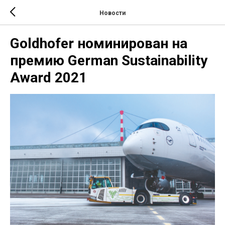
Новости
Goldhofer номинирован на
премию German Sustainability
Award 2021